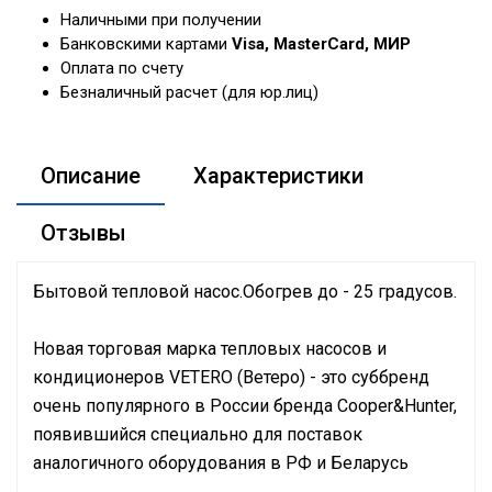
Наличными при получении
Банковскими картами
Visa, MasterCard, МИР
Оплата по счету
Безналичный расчет (для юр.лиц)
Описание
Характеристики
Отзывы
Бытовой тепловой насос.Обогрев до - 25 градусов.
Новая торговая марка тепловых насосов и
кондиционеров VETERO (Ветеро) - это суббренд
очень популярного в России бренда Cooper&Hunter,
появившийся специально для поставок
аналогичного оборудования в РФ и Беларусь