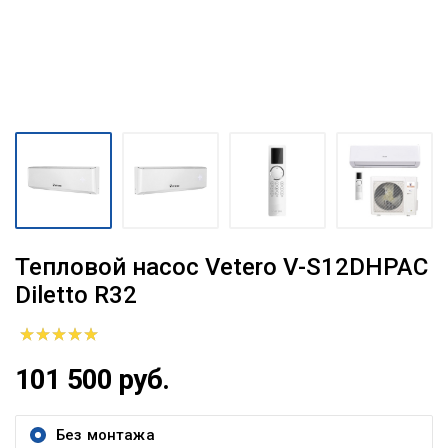
Тепловой насос Vetero V-S12DHPAC
Diletto R32
101 500 руб.
Без монтажа