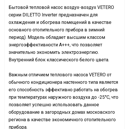
Бытовой тепловой насос воздух-воздух VETERO
серии DILETTO Inverter предназначен для
охлаждения и обогрева помещений в качестве
основного отопительного прибора в зимний
период). Модель обладает высшим классом
энергоэффективности A+++, что позволяет
значительно экономить электроэнергию.
Внутренний блок классического белого цвета.
Важным отличием теплового насоса VETERO от
обычного кондиционера настенного типа является
его способность эффективно работать на обогрев
при температурах наружного воздуха до -25°С, что
позволяет успешно использовать данное
оборудование в загородных домах московского
региона в качестве экономичного отопительного
прибора.