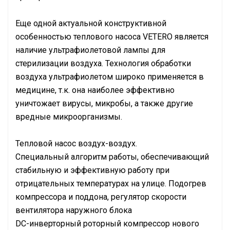
Еще одной актуальной конструктивной
особенностью теплового насоса VETERO является
наличие ультрафиолетовой лампы для
стерилизации воздуха. Технология обработки
воздуха ультрафиолетом широко применяется в
медицине, т.к. она наиболее эффективно
уничтожает вирусы, микробы, а также другие
вредные микроорганизмы.
Тепловой насос воздух-воздух.
Специальный алгоритм работы, обеспечивающий
стабильную и эффективную работу при
отрицательных температурах на улице. Подогрев
компрессора и поддона, регулятор скорости
вентилятора наружного блока
DC-инверторный роторный компрессор нового