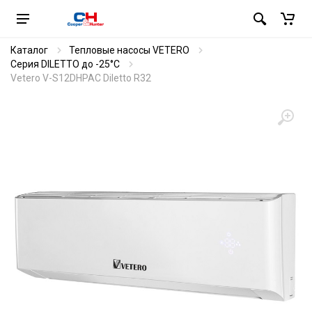
Каталог
Тепловые насосы VETERO
Серия DILETTO до -25°C
Vetero V-S12DHPAC Diletto R32