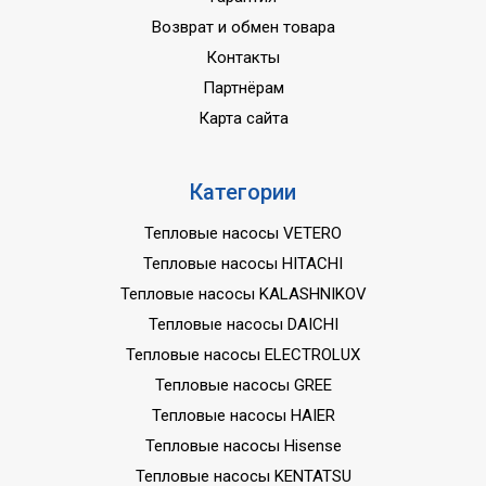
Возврат и обмен товара
Контакты
Партнёрам
Карта сайта
Категории
Тепловые насосы VETERO
Тепловые насосы HITACHI
Тепловые насосы KALASHNIKOV
Тепловые насосы DAICHI
Тепловые насосы ELECTROLUX
Тепловые насосы GREE
Тепловые насосы HAIER
Тепловые насосы Hisense
Тепловые насосы KENTATSU