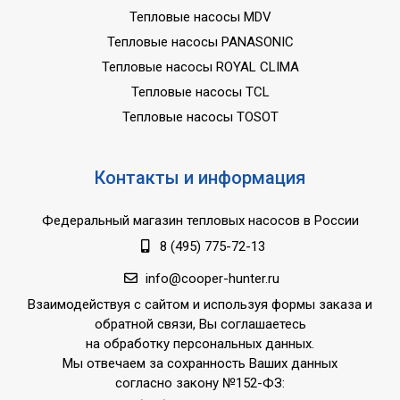
Тепловые насосы MDV
Тепловые насосы PANASONIC
Тепловые насосы ROYAL CLIMA
Тепловые насосы TCL
Тепловые насосы TOSOT
Контакты и информация
Федеральный магазин тепловых насосов в России
8 (495) 775-72-13
info@cooper-hunter.ru
Взаимодействуя с сайтом и используя формы заказа и
обратной связи, Вы соглашаетесь
на обработку персональных данных.
Мы отвечаем за сохранность Ваших данных
согласно закону №152-ФЗ: