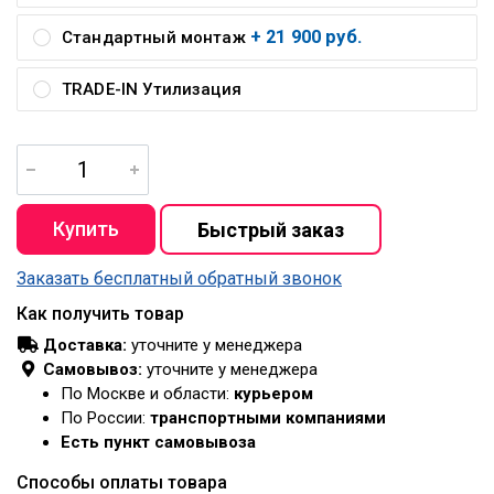
+ 21 900 руб.
Стандартный монтаж
TRADE-IN Утилизация
Заказать бесплатный обратный звонок
Как получить товар
Доставка:
уточните у менеджера
Самовывоз:
уточните у менеджера
По Москве и области:
курьером
По России:
транспортными компаниями
Есть пункт самовывоза
Способы оплаты товара