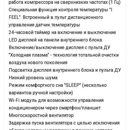
работа компрессора на сверхнизких частотах (1 Гц)
Специальная функция контроля температуры "I
FEEL". Встроенный в пульт дистанционного
управления датчик температуры
24-часовой таймер на включение и выключение
LED дисплей на панели внутреннего блока.
Включение/выключение дисплея с пульта ДУ
"Холодная плазма" - технология тотальной очистки
воздуха нового поколения
Подсветка дисплея внутреннего блока и пульта ДУ
Низкий уровень шума
Режим комфортного сна "SLЕЕР" (несколько
вариантов ручной настройки)
Wi-Fi модуль для возможности управления
кондиционером через смартфон/планшет
Многоскоростной вентилятор
Задержка пуска вентилятора с целью исключения