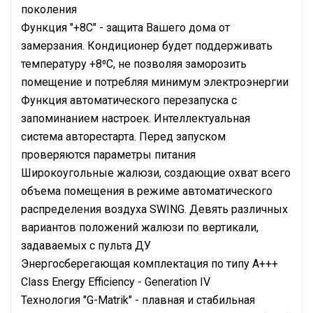
поколения
Функция "+8C" - защита Вашего дома от
замерзания. Кондиционер будет поддерживать
температуру +8⁰С, не позволяя заморозить
помещение и потребляя минимум электроэнергии
Функция автоматического перезапуска с
запоминанием настроек. Интеллектуальная
система авторестарта. Перед запуском
проверяются параметры питания
Широкоугольные жалюзи, создающие охват всего
объема помещения в режиме автоматического
распределения воздуха SWING. Девять различных
вариантов положений жалюзи по вертикали,
задаваемых с пульта ДУ
Энергосберегающая комплектация по типу A+++
Class Energy Efficiency - Generation IV
Технология "G-Matrik" - плавная и стабильная