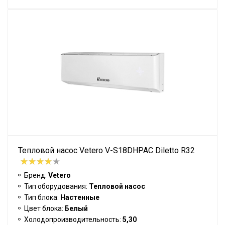
Тепловой насос Vetero V-S18DHPAC Diletto R32
Бренд:
Vetero
Тип оборудования:
Тепловой насос
Тип блока:
Настенные
Цвет блока:
Белый
Холодопроизводительность:
5,30