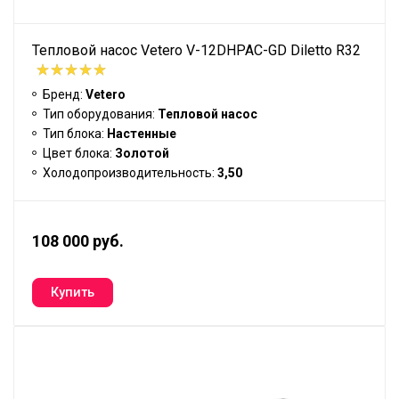
Тепловой насос Vetero V-12DHPAC-GD Diletto R32
Бренд:
Vetero
Тип оборудования:
Тепловой насос
Тип блока:
Настенные
Цвет блока:
Золотой
Холодопроизводительность:
3,50
108 000 руб.