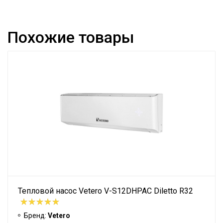
Похожие товары
Тепловой насос Vetero V-S12DHPAC Diletto R32
Бренд:
Vetero