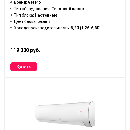
Бренд:
Vetero
Тип оборудования:
Тепловой насос
Тип блока:
Настенные
Цвет блока:
Белый
Холодопроизводительность:
5,20 (1,26-6,60)
119 000 руб.