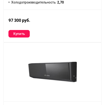
Холодопроизводительность:
2,70
97 300 руб.