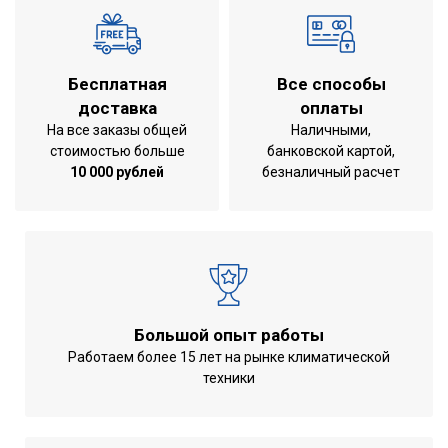
Бесплатная
Все способы
доставка
оплаты
На все заказы общей
Наличными,
стоимостью больше
банковской картой,
10 000 рублей
безналичный расчет
Большой опыт работы
Работаем более 15 лет на рынке климатической
техники