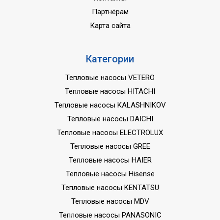
Партнёрам
Карта сайта
Категории
Тепловые насосы VETERO
Тепловые насосы HITACHI
Тепловые насосы KALASHNIKOV
Тепловые насосы DAICHI
Тепловые насосы ELECTROLUX
Тепловые насосы GREE
Тепловые насосы HAIER
Тепловые насосы Hisense
Тепловые насосы KENTATSU
Тепловые насосы MDV
Тепловые насосы PANASONIC