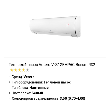
Тепловой насос Vetero V-S12BHPAC Bonum R32
Бренд:
Vetero
Тип оборудования:
Тепловой насос
Тип блока:
Настенные
Цвет блока:
Белый
Холодопроизводительность:
3,50 (0,70-4,00)