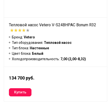
Тепловой насос Vetero V-S24BHPAC Bonum R32
Бренд:
Vetero
Тип оборудования:
Тепловой насос
Тип блока:
Настенные
Цвет блока:
Белый
Холодопроизводительность:
7,00 (2,00-8,32)
134 700 руб.