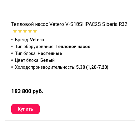
Тепловой насос Vetero V-S18SHPAC2S Siberia R32
Бренд:
Vetero
Тип оборудования:
Тепловой насос
Тип блока:
Настенные
Цвет блока:
Белый
Холодопроизводительность:
5,30 (1,20-7,20)
183 800 руб.