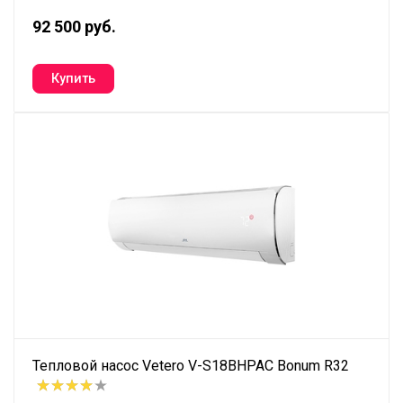
92 500 руб.
Тепловой насос Vetero V-S18BHPAC Bonum R32