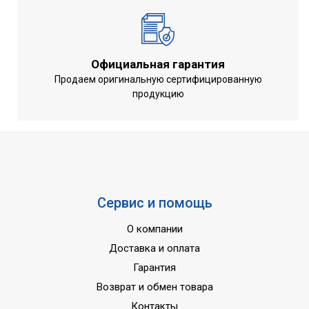
Официальная гарантия
Продаем оригинальную сертифицированную
продукцию
Сервис и помощь
О компании
Доставка и оплата
Гарантия
Возврат и обмен товара
Контакты