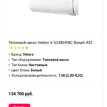
Тепловой насос Vetero V-S24BHPAC Bonum R32
Бренд:
Vetero
Тип оборудования:
Тепловой насос
Тип блока:
Настенные
Цвет блока:
Белый
Холодопроизводительность:
7,00 (2,00-8,32)
134 700 руб.