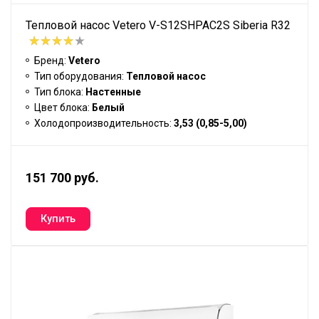
Тепловой насос Vetero V-S12SHPAC2S Siberia R32
Бренд:
Vetero
Тип оборудования:
Тепловой насос
Тип блока:
Настенные
Цвет блока:
Белый
Холодопроизводительность:
3,53 (0,85-5,00)
151 700 руб.