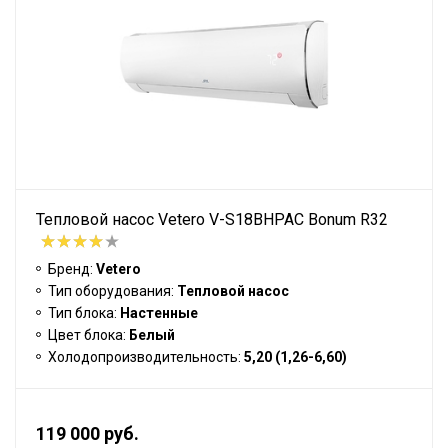
Тепловой насос Vetero V-S18BHPAC Bonum R32
Бренд:
Vetero
Тип оборудования:
Тепловой насос
Тип блока:
Настенные
Цвет блока:
Белый
Холодопроизводительность:
5,20 (1,26-6,60)
119 000 руб.