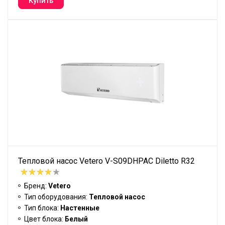
Тепловой насос Vetero V-S09DHPAC Diletto R32
Бренд:
Vetero
Тип оборудования:
Тепловой насос
Тип блока:
Настенные
Цвет блока:
Белый