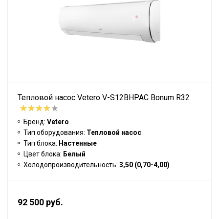
Тепловой насос Vetero V-S12BHPAC Bonum R32
Бренд:
Vetero
Тип оборудования:
Тепловой насос
Тип блока:
Настенные
Цвет блока:
Белый
Холодопроизводительность:
3,50 (0,70-4,00)
92 500 руб.