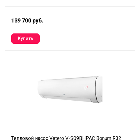
139 700 руб.
Тепловой насос Vetero V-S09BHPAC Bonum R32