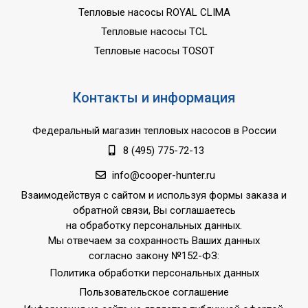
Тепловые насосы ROYAL CLIMA
Тепловые насосы TCL
Тепловые насосы TOSOT
Контакты и информация
Федеральный магазин тепловых насосов в России
8 (495) 775-72-13
info@cooper-hunter.ru
Взаимодействуя с сайтом и используя формы заказа и
обратной связи, Вы соглашаетесь
на обработку персональных данных.
Мы отвечаем за сохранность Ваших данных
согласно закону №152-ФЗ:
Политика обработки персональных данных
Пользовательское соглашение