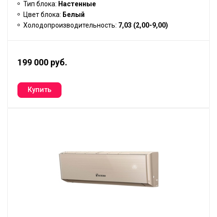
Тип блока:
Настенные
Цвет блока:
Белый
Холодопроизводительность:
7,03 (2,00-9,00)
199 000 руб.