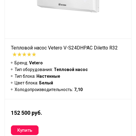
Тепловой насос Vetero V-S24DHPAC Diletto R32
Бренд:
Vetero
Тип оборудования:
Тепловой насос
Тип блока:
Настенные
Цвет блока:
Белый
Холодопроизводительность:
7,10
152 500 руб.