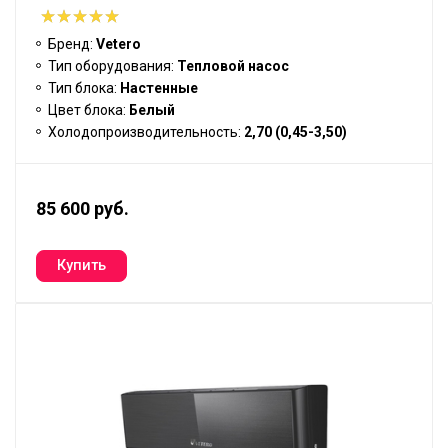
Бренд:
Vetero
Тип оборудования:
Тепловой насос
Тип блока:
Настенные
Цвет блока:
Белый
Холодопроизводительность:
2,70 (0,45-3,50)
85 600 руб.