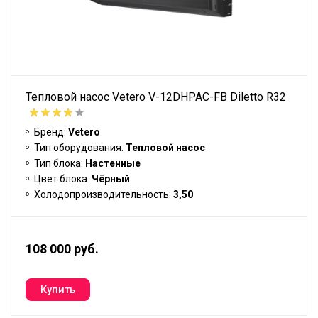
Тепловой насос Vetero V-12DHPAC-FB Diletto R32
Бренд:
Vetero
Тип оборудования:
Тепловой насос
Тип блока:
Настенные
Цвет блока:
Чёрный
Холодопроизводительность:
3,50
108 000 руб.