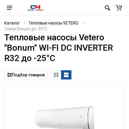
Каталог
Тепловые насосы VETERO
Серия Bonum до -25°C
Тепловые насосы Vetero
"Bonum" WI-FI DC INVERTER
R32 до -25°C
Подбор товаров