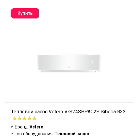
Тепловой насос Vetero V-S24SHPAC2S Siberia R32
Бренд:
Vetero
Тип оборудования:
Тепловой насос