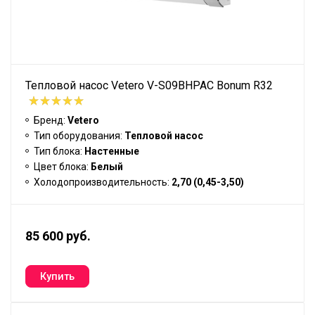
Тепловой насос Vetero V-S09BHPAC Bonum R32
Бренд:
Vetero
Тип оборудования:
Тепловой насос
Тип блока:
Настенные
Цвет блока:
Белый
Холодопроизводительность:
2,70 (0,45-3,50)
85 600 руб.