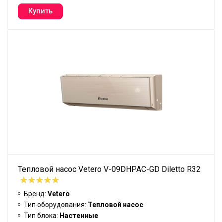
Тепловой насос Vetero V-09DHPAC-GD Diletto R32
Бренд:
Vetero
Тип оборудования:
Тепловой насос
Тип блока:
Настенные