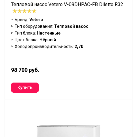
Тепловой насос Vetero V-09DHPAC-FB Diletto R32
Бренд:
Vetero
Тип оборудования:
Тепловой насос
Тип блока:
Настенные
Цвет блока:
Чёрный
Холодопроизводительность:
2,70
98 700 руб.