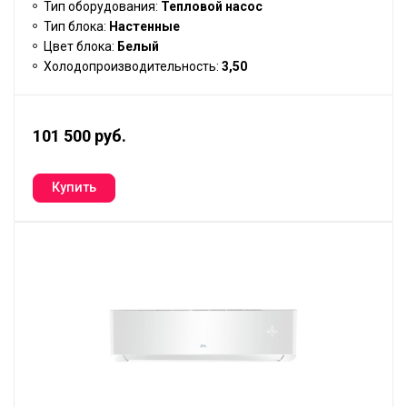
Тип оборудования:
Тепловой насос
Тип блока:
Настенные
Цвет блока:
Белый
Холодопроизводительность:
3,50
101 500 руб.