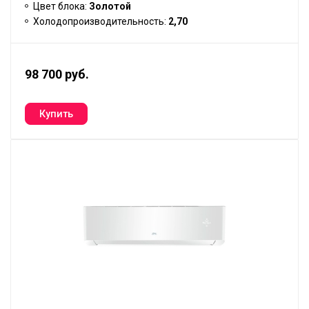
Цвет блока:
Золотой
Холодопроизводительность:
2,70
98 700 руб.