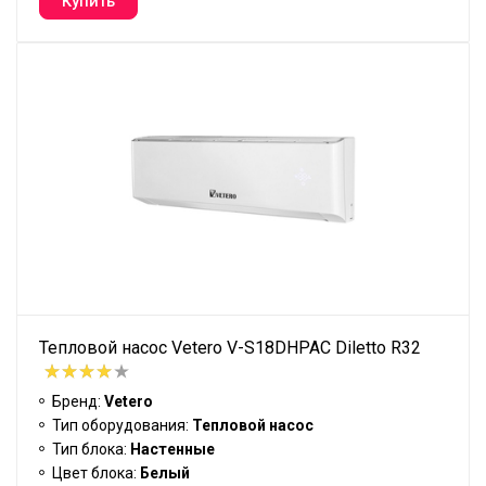
Тепловой насос Vetero V-S18DHPAC Diletto R32
Бренд:
Vetero
Тип оборудования:
Тепловой насос
Тип блока:
Настенные
Цвет блока:
Белый