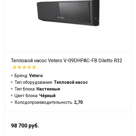
Тепловой насос Vetero V-09DHPAC-FB Diletto R32
Бренд:
Vetero
Тип оборудования:
Тепловой насос
Тип блока:
Настенные
Цвет блока:
Чёрный
Холодопроизводительность:
2,70
98 700 руб.