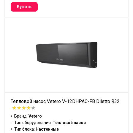
Тепловой насос Vetero V-12DHPAC-FB Diletto R32
Бренд:
Vetero
Тип оборудования:
Тепловой насос
Тип блока:
Настенные