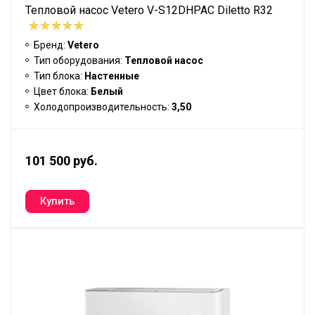
Тепловой насос Vetero V-S12DHPAC Diletto R32
Бренд:
Vetero
Тип оборудования:
Тепловой насос
Тип блока:
Настенные
Цвет блока:
Белый
Холодопроизводительность:
3,50
101 500 руб.