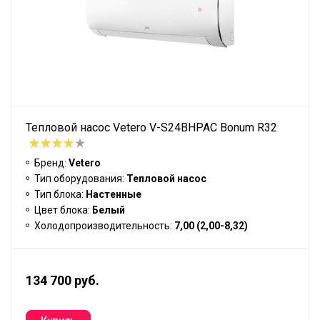
Тепловой насос Vetero V-S24BHPAC Bonum R32
Бренд:
Vetero
Тип оборудования:
Тепловой насос
Тип блока:
Настенные
Цвет блока:
Белый
Холодопроизводительность:
7,00 (2,00-8,32)
134 700 руб.