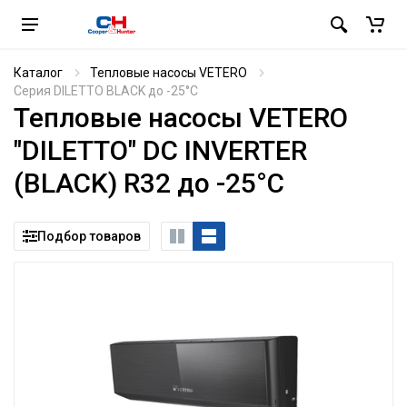
Каталог
Тепловые насосы VETERO
Серия DILETTO BLACK до -25°C
Тепловые насосы VETERO
"DILETTO" DC INVERTER
(BLACK) R32 до -25°C
Подбор товаров