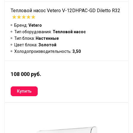
Тепловой насос Vetero V-12DHPAC-GD Diletto R32
Бренд:
Vetero
Тип оборудования:
Тепловой насос
Тип блока:
Настенные
Цвет блока:
Золотой
Холодопроизводительность:
3,50
108 000 руб.