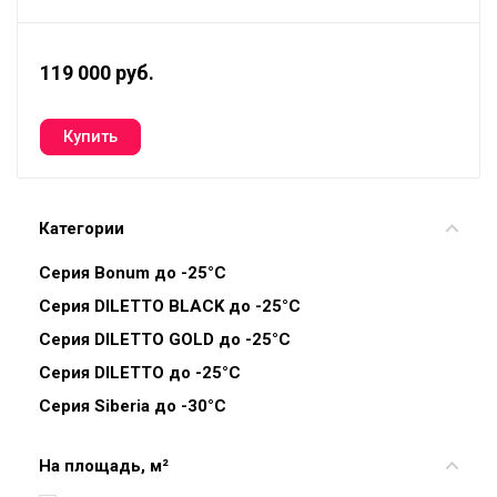
119 000 руб.
Категории
Серия Bonum до -25°C
Серия DILETTO BLACK до -25°C
Серия DILETTO GOLD до -25°C
Серия DILETTO до -25°C
Серия Siberia до -30°C
На площадь, м²