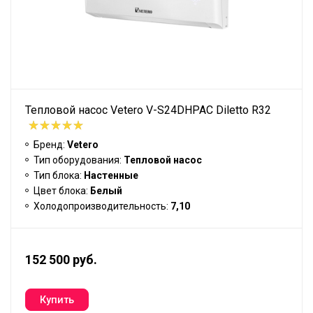
Тепловой насос Vetero V-S24DHPAC Diletto R32
Бренд:
Vetero
Тип оборудования:
Тепловой насос
Тип блока:
Настенные
Цвет блока:
Белый
Холодопроизводительность:
7,10
152 500 руб.