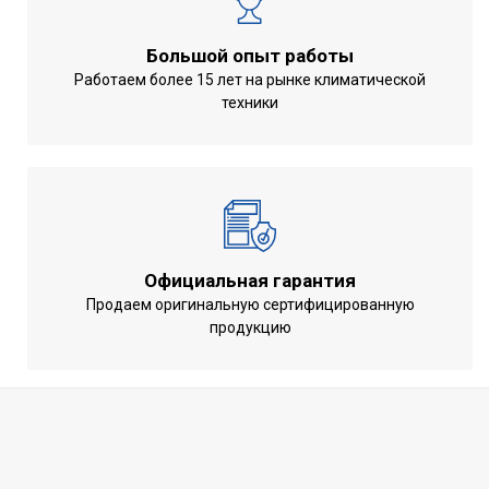
Большой опыт работы
Работаем более 15 лет на рынке климатической
техники
Официальная гарантия
Продаем оригинальную сертифицированную
продукцию