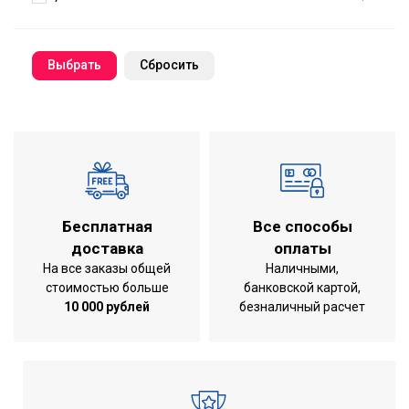
Cбросить
Бесплатная
Все способы
доставка
оплаты
На все заказы общей
Наличными,
стоимостью больше
банковской картой,
10 000 рублей
безналичный расчет