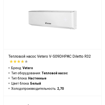
Тепловой насос Vetero V-S09DHPAC Diletto R32
Бренд:
Vetero
Тип оборудования:
Тепловой насос
Тип блока:
Настенные
Цвет блока:
Белый
Холодопроизводительность:
2,70