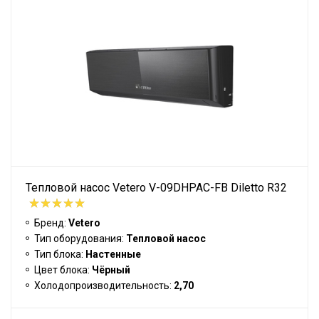
Тепловой насос Vetero V-09DHPAC-FB Diletto R32
Бренд:
Vetero
Тип оборудования:
Тепловой насос
Тип блока:
Настенные
Цвет блока:
Чёрный
Холодопроизводительность:
2,70