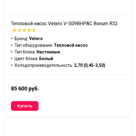
Тепловой насос Vetero V-S09BHPAC Bonum R32
Бренд:
Vetero
Тип оборудования:
Тепловой насос
Тип блока:
Настенные
Цвет блока:
Белый
Холодопроизводительность:
2,70 (0,45-3,50)
85 600 руб.