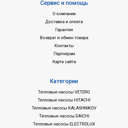
Сервис и помощь
О компании
Доставка и оплата
Гарантия
Возврат и обмен товара
Контакты
Партнёрам
Карта сайта
Категории
Тепловые насосы VETERO
Тепловые насосы HITACHI
Тепловые насосы KALASHNIKOV
Тепловые насосы DAICHI
Тепловые насосы ELECTROLUX