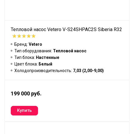
Тепловой насос Vetero V-S24SHPAC2S Siberia R32
Бренд:
Vetero
Тип оборудования:
Тепловой насос
Тип блока:
Настенные
Цвет блока:
Белый
Холодопроизводительность:
7,03 (2,00-9,00)
199 000 руб.