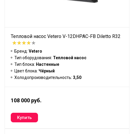
Тепловой насос Vetero V-12DHPAC-FB Diletto R32
Бренд:
Vetero
Тип оборудования:
Тепловой насос
Тип блока:
Настенные
Цвет блока:
Чёрный
Холодопроизводительность:
3,50
108 000 руб.