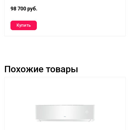
98 700 руб.
Похожие товары