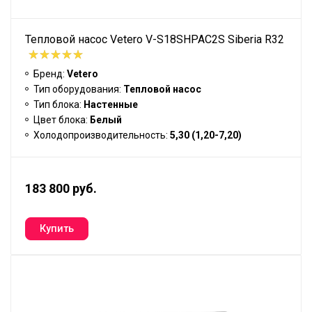
Тепловой насос Vetero V-S18SHPAC2S Siberia R32
Бренд:
Vetero
Тип оборудования:
Тепловой насос
Тип блока:
Настенные
Цвет блока:
Белый
Холодопроизводительность:
5,30 (1,20-7,20)
183 800 руб.