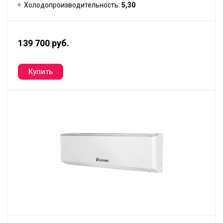
Холодопроизводительность:
5,30
139 700 руб.