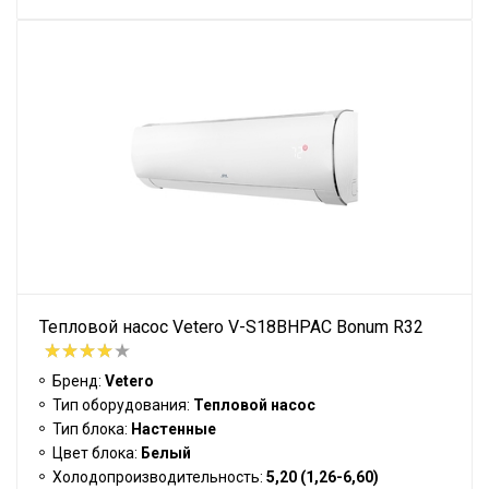
Тепловой насос Vetero V-S18BHPAC Bonum R32
Бренд:
Vetero
Тип оборудования:
Тепловой насос
Тип блока:
Настенные
Цвет блока:
Белый
Холодопроизводительность:
5,20 (1,26-6,60)