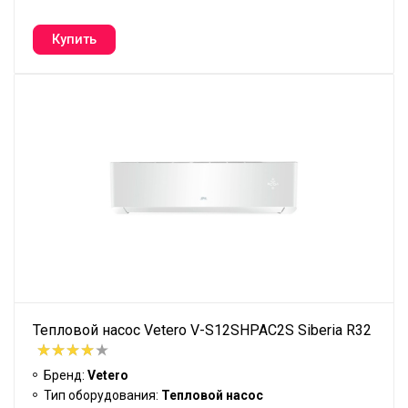
Тепловой насос Vetero V-S12SHPAC2S Siberia R32
Бренд:
Vetero
Тип оборудования:
Тепловой насос