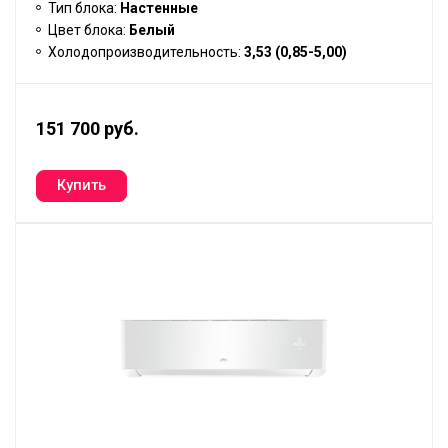
Тип блока:
Настенные
Цвет блока:
Белый
Холодопроизводительность:
3,53 (0,85-5,00)
151 700 руб.