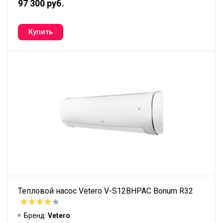
97 300 руб.
Тепловой насос Vetero V-S12BHPAC Bonum R32
Бренд:
Vetero