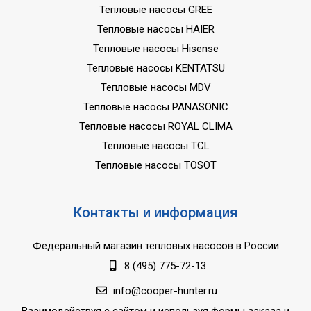
Тепловые насосы GREE
Тепловые насосы HAIER
Тепловые насосы Hisense
Тепловые насосы KENTATSU
Тепловые насосы MDV
Тепловые насосы PANASONIC
Тепловые насосы ROYAL CLIMA
Тепловые насосы TCL
Тепловые насосы TOSOT
Контакты и информация
Федеральный магазин тепловых насосов в России
8 (495) 775-72-13
info@cooper-hunter.ru