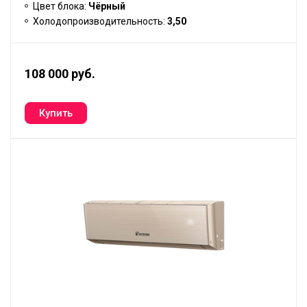
Цвет блока:
Чёрный
Холодопроизводительность:
3,50
108 000 руб.