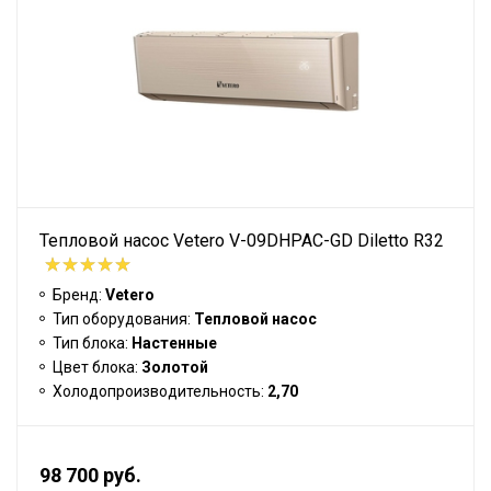
Тепловой насос Vetero V-09DHPAC-GD Diletto R32
Бренд:
Vetero
Тип оборудования:
Тепловой насос
Тип блока:
Настенные
Цвет блока:
Золотой
Холодопроизводительность:
2,70
98 700 руб.