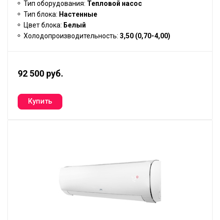
Тип оборудования:
Тепловой насос
Тип блока:
Настенные
Цвет блока:
Белый
Холодопроизводительность:
3,50 (0,70-4,00)
92 500 руб.