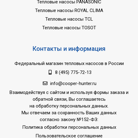
Тепловые насосы PANASONIC
Тепловые насосы ROYAL CLIMA
Тепловые насосы TCL
Тепловые насосы TOSOT
Контакты и информация
Федеральный магазин тепловых насосов в России
8 (495) 775-72-13
info@cooper-hunter.ru
Взаимодействуя с сайтом и используя формы заказа и
обратной связи, Вы соглашаетесь
на обработку персональных данных.
Мы отвечаем за сохранность Ваших данных
согласно закону №152-ФЗ:
Политика обработки персональных данных
Пользовательское соглашение