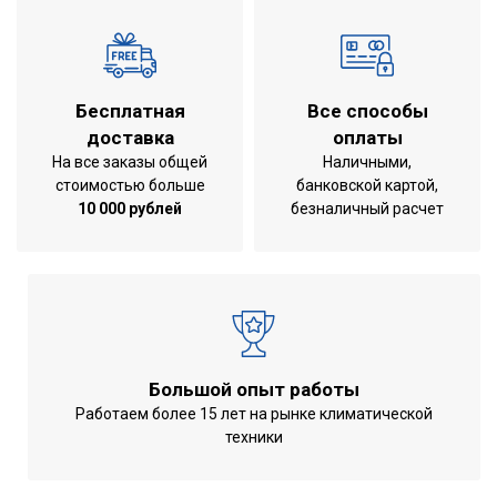
Бесплатная
Все способы
доставка
оплаты
На все заказы общей
Наличными,
стоимостью больше
банковской картой,
10 000 рублей
безналичный расчет
Большой опыт работы
Работаем более 15 лет на рынке климатической
техники