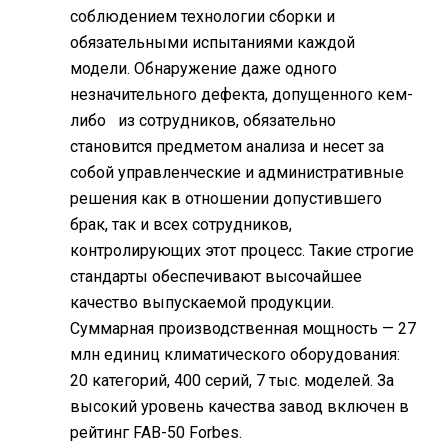
соблюдением технологии сборки и
обязательными испытаниями каждой
модели. Обнаружение даже одного
незначительного дефекта, допущенного кем-
либо из сотрудников, обязательно
становится предметом анализа и несет за
собой управленческие и административные
решения как в отношении допустившего
брак, так и всех сотрудников,
контролирующих этот процесс. Такие строгие
стандарты обеспечивают высочайшее
качество выпускаемой продукции.
Cуммарная производственная мощность — 27
млн единиц климатического оборудования:
20 категорий, 400 серий, 7 тыс. моделей. За
высокий уровень качества завод включен в
рейтинг FAB-50 Forbes.