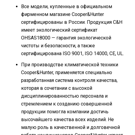
Все модели, купленные в официальном
фирменном магазине Cooper&Hunter
сертифицированы в России. Продукция С&H
имеет экологический сертификат
OHSAS18000 — гарантия экологической
чистоты и безопасности, а также
сертифицирована ISO 9001, ISO 14000, CE, UL.
При производстве климатической техники
Cooper&Hunter, применяется специально
разработанная система контроля качества,
которая в сочетании с высокой
дисциплинированностью персонала и
стремлением к созданию совершенной
продукции помогла компании достичь
высочайшего качества всех изделий. Не
малую роль в качественной и долговечной