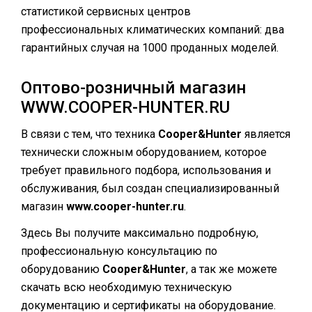
статистикой сервисных центров
профессиональных климатических компаний: два
гарантийных случая на 1000 проданных моделей.
Оптово-розничный магазин
WWW.COOPER-HUNTER.RU
В связи с тем, что техника
Cooper&Hunter
является
технически сложным оборудованием, которое
требует правильного подбора, использования и
обслуживания, был создан специализированный
магазин
www.cooper-hunter.ru
.
Здесь Вы получите максимально подробную,
профессиональную консультацию по
оборудованию
Cooper&Hunter
, а так же можете
скачать всю необходимую техническую
документацию и сертификаты на оборудование.