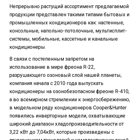
Непрерывно растущий ассортимент предлагаемой
продукции представлен такими типами бытовых и
промышленных кондиционеров как: настенные,
консольные, напольно-потолочные, мультисплит-
системы, мобильные, кассетные и канальные
кондиционеры.
В связи с постепенным запретом на
использование в мире фреона R-22,
разрушающего озоновый слой нашей планеты,
компания начала с 2010 года выпускать
кондиционеры на озонобезопасном фреоне R-410,
а во всемирном стремлении к энергосбережению,
в модельном ряду кондиционеров Cooper&Hunter
появились инверторные модели, охватывающие
широкий диапазон хладопроизводительности от
3,22 кВт до 7,04кВт, которые произведены с