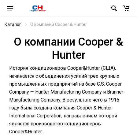
Каталог
О компании Cooper & Hunter
О компании Cooper &
Hunter
История кондиционеров Сooper&Hunter (США),
начинается с объединения усилий трех крупных
промышленных предприятий на базе C.S. Cooper
Company — Hunter Manufacturing Company и Brunner
Manufacturing Company. В результате чего в 1916
году была создана компания Cooper & Hunter
International Corporation, направлением которой
является производство кондиционеров
Сooper&Hunter.