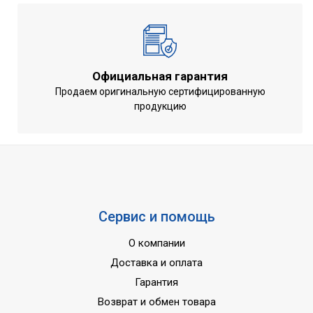
Официальная гарантия
Продаем оригинальную сертифицированную
продукцию
Сервис и помощь
О компании
Доставка и оплата
Гарантия
Возврат и обмен товара