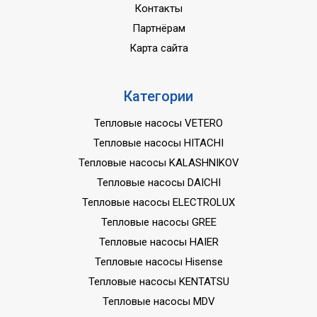
Контакты
Партнёрам
Карта сайта
Категории
Тепловые насосы VETERO
Тепловые насосы HITACHI
Тепловые насосы KALASHNIKOV
Тепловые насосы DAICHI
Тепловые насосы ELECTROLUX
Тепловые насосы GREE
Тепловые насосы HAIER
Тепловые насосы Hisense
Тепловые насосы KENTATSU
Тепловые насосы MDV