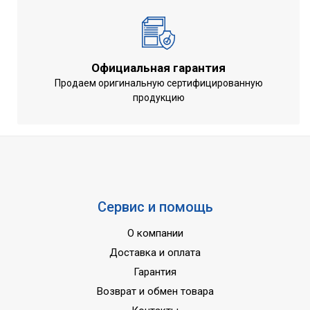
Тип нагревателя
Электрический
Тип охлаждения
Фреон
Тип отопления
Электрический
Официальная гарантия
Продаем оригинальную сертифицированную
продукцию
Сервис и помощь
О компании
Доставка и оплата
Гарантия
Возврат и обмен товара