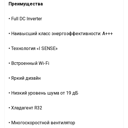
Преимущества
• Full DC Inverter
• Наивысший класс энергоэффективности: A+++
• Технология «I SENSE»
• Встроенный Wi-Fi
• Яркий дизайн
• Низкий уровень шума от 19 дБ
• Хладагент R32
• Многоскоростной вентилятор