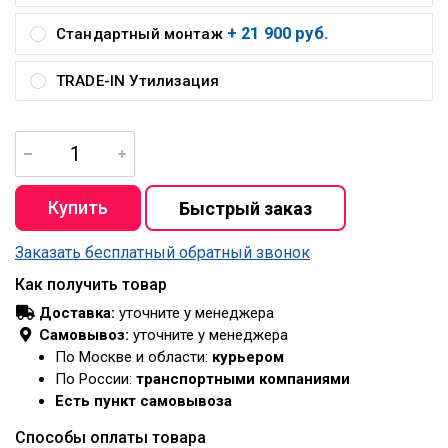
+ 21 900 руб.
Стандартный монтаж
TRADE-IN Утилизация
Заказать бесплатный обратный звонок
Как получить товар
Доставка:
уточните у менеджера
Самовывоз:
уточните у менеджера
По Москве и области:
курьером
По России:
транспортными компаниями
Есть пункт самовывоза
Способы оплаты товара