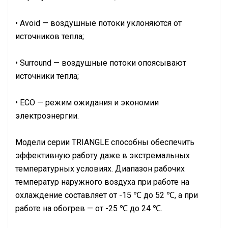
• Avoid — воздушные потоки уклоняются от
источников тепла;
• Surround — воздушные потоки опоясывают
источники тепла;
• ECO — режим ожидания и экономии
электроэнергии.
Модели серии TRIANGLE способны обеспечить
эффективную работу даже в экстремальных
температурных условиях. Диапазон рабочих
температур наружного воздуха при работе на
охлаждение составляет от -15 ℃ до 52 ℃, а при
работе на обогрев — от -25 ℃ до 24 ℃.