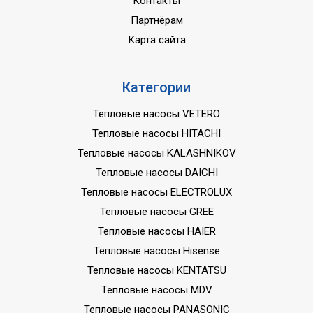
Контакты
Партнёрам
Карта сайта
Категории
Тепловые насосы VETERO
Тепловые насосы HITACHI
Тепловые насосы KALASHNIKOV
Тепловые насосы DAICHI
Тепловые насосы ELECTROLUX
Тепловые насосы GREE
Тепловые насосы HAIER
Тепловые насосы Hisense
Тепловые насосы KENTATSU
Тепловые насосы MDV
Тепловые насосы PANASONIC