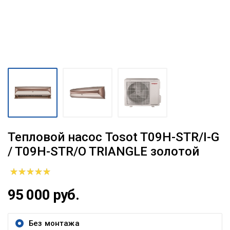
Тепловой насос Tosot T09H-STR/I-G
/ T09H-STR/O TRIANGLE золотой
95 000 руб.
Без монтажа