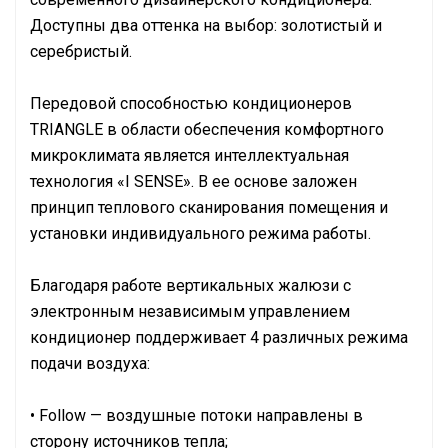
Доступны два оттенка на выбор: золотистый и
серебристый.
Передовой способностью кондиционеров
TRIANGLE в области обеспечения комфортного
микроклимата является интеллектуальная
технология «I SENSE». В ее основе заложен
принцип теплового сканирования помещения и
установки индивидуального режима работы.
Благодаря работе вертикальных жалюзи с
электронным независимым управлением
кондиционер поддерживает 4 различных режима
подачи воздуха:
• Follow — воздушные потоки направлены в
сторону источников тепла;