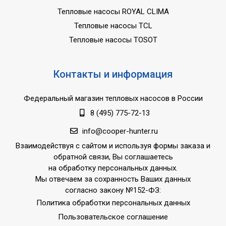
Тепловые насосы ROYAL CLIMA
Тепловые насосы TCL
Тепловые насосы TOSOT
Контакты и информация
Федеральный магазин тепловых насосов в России
8 (495) 775-72-13
info@cooper-hunter.ru
Взаимодействуя с сайтом и используя формы заказа и
обратной связи, Вы соглашаетесь
на обработку персональных данных.
Мы отвечаем за сохранность Ваших данных
согласно закону №152-ФЗ:
Политика обработки персональных данных
Пользовательское соглашение