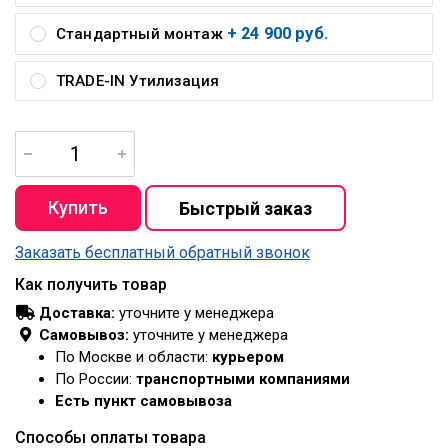
+ 24 900 руб.
Стандартный монтаж
TRADE-IN Утилизация
Заказать бесплатный обратный звонок
Как получить товар
Доставка:
уточните у менеджера
Самовывоз:
уточните у менеджера
По Москве и области:
курьером
По России:
транспортными компаниями
Есть пункт самовывоза
Способы оплаты товара