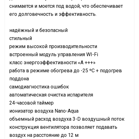
снимается и моется под водой, что обеспечивает
его долговечность и эффективность.
надёжный и безопасный
стильный
режим высокой производительности
встроенный модуль управления WI-Fi
класс энергоэффективности «А +++»
работа в режиме обогрева до -25 ºС + подогрев
поддона
самодиагностика ошибок
автоматическая очистка испарителя
24-часовой таймер
ионизатор воздуха Nano-Aqua
объемный расход воздуха 3-D воздушный поток
конструкция вентилятора позволяет подавать
воздух на расстояние до 12 м