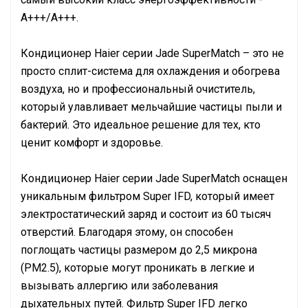
А+++/A+++.
Кондиционер Haier серии Jade SuperMatch – это не
просто сплит-система для охлаждения и обогрева
воздуха, но и профессиональный очиститель,
который улавливает мельчайшие частицы пыли и
бактерий. Это идеальное решение для тех, кто
ценит комфорт и здоровье.
Кондиционер Haier серии Jade SuperMatch оснащен
уникальным фильтром Super IFD, который имеет
электростатический заряд и состоит из 60 тысяч
отверстий. Благодаря этому, он способен
поглощать частицы размером до 2,5 микрона
(PM2.5), которые могут проникать в легкие и
вызывать аллергию или заболевания
дыхательных путей. Фильтр Super IFD легко