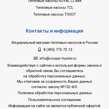
Тепловые насосы ROYAL CLIMA
Тепловые насосы TCL
Тепловые насосы TOSOT
Контакты и информация
Федеральный магазин тепловых насосов в России
8 (495) 775-72-13
info@cooper-hunter.ru
Взаимодействуя с сайтом и используя формы заказа и
обратной связи, Вы соглашаетесь
на обработку персональных данных.
Мы отвечаем за сохранность Ваших данных
согласно закону №152-ФЗ:
Политика обработки персональных данных
Пользовательское соглашение
Информация на сайте не является публичной офертой.