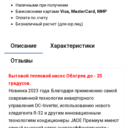
Наличными при получении
Банковскими картами
Visa, MasterCard, МИР
Оплата по счету
Безналичный расчет (для юр.лиц)
Описание
Характеристики
Отзывы
Бытовой тепловой насос.Обогрев до - 25
градусов.
Новинка 2023 года. Благодаря применению самой
современной технологии инверторного
управления DC-Inverter, использованию нового
хладагента R-32 и другим инновационным
технологиям кондиционеры JADE Премиум имеют
самый высокий класс энергоэффективности -