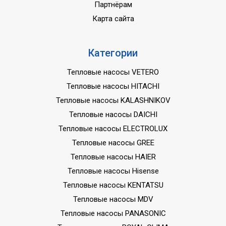
Партнёрам
Карта сайта
Категории
Тепловые насосы VETERO
Тепловые насосы HITACHI
Тепловые насосы KALASHNIKOV
Тепловые насосы DAICHI
Тепловые насосы ELECTROLUX
Тепловые насосы GREE
Тепловые насосы HAIER
Тепловые насосы Hisense
Тепловые насосы KENTATSU
Тепловые насосы MDV
Тепловые насосы PANASONIC