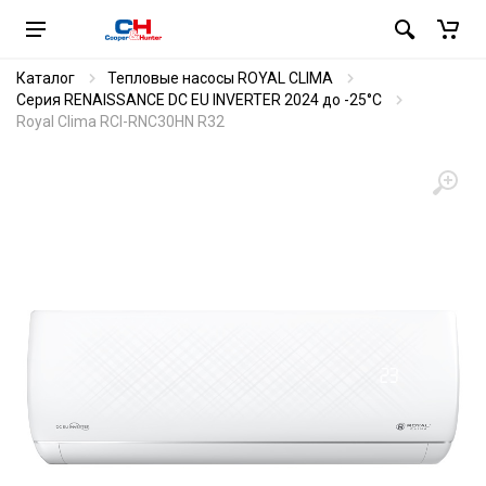
Каталог
Тепловые насосы ROYAL CLIMA
Серия RENAISSANCE DC EU INVERTER 2024 до -25°C
Royal Clima RCI-RNС30HN R32