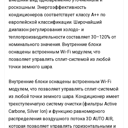
роскошным. Энергоэффективность
кондиционеров соответствует классу А++ по
европейской классификации. Широчайший
диапазон регулирования холодо- и
теплопроизводительности составляет 30–120% от
номинального значения. Внутренние блоки
оснащены встроенным Wi-Fi модулем, что
позволяет управлять сплит-системой из любой
точки земного шара.
Внутренние блоки оснащены встроенным Wi-Fi
модулем, что позволяет управлять сплит-системой
из любой точки земного шара. Кондиционер имеет
трехступенчатую систему очистки (фильтры Active
Carbone, Silver Ion) и функцию равномерного
распределения воздушного потока 3D AUTO AIR,
которая позволяет управлять горизонтальными и