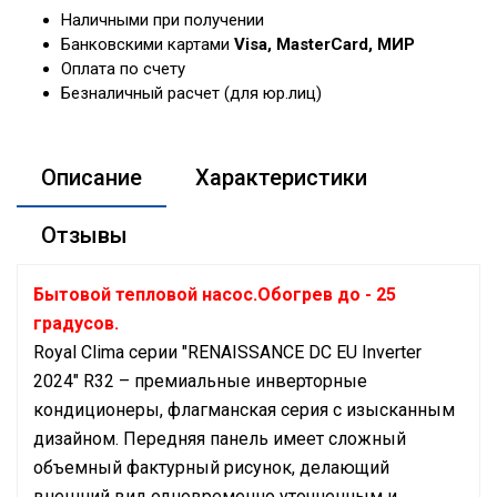
Наличными при получении
Банковскими картами
Visa, MasterCard, МИР
Оплата по счету
Безналичный расчет (для юр.лиц)
Описание
Характеристики
Отзывы
Бытовой тепловой насос.Обогрев до - 25
градусов.
Royal Clima серии "RENAISSANCE DC EU Inverter
2024" R32 – премиальные инверторные
кондиционеры, флагманская серия с изысканным
дизайном. Передняя панель имеет сложный
объемный фактурный рисунок, делающий
внешний вид одновременно уточненным и