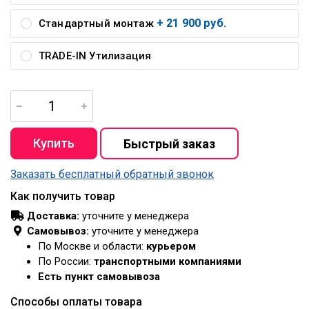
+ 21 900 руб.
Стандартный монтаж
TRADE-IN Утилизация
Заказать бесплатный обратный звонок
Как получить товар
Доставка:
уточните у менеджера
Самовывоз:
уточните у менеджера
По Москве и области:
курьером
По России:
транспортными компаниями
Есть пункт самовывоза
Способы оплаты товара