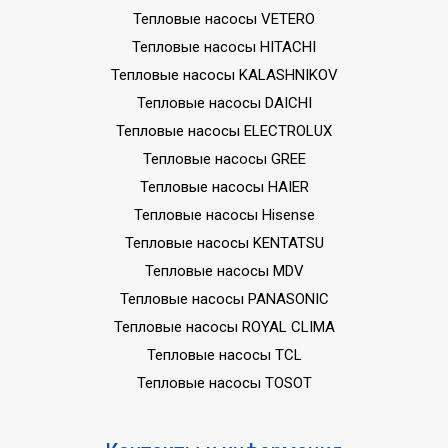
Тепловые насосы VETERO
Тепловые насосы HITACHI
Тепловые насосы KALASHNIKOV
Тепловые насосы DAICHI
Тепловые насосы ELECTROLUX
Тепловые насосы GREE
Тепловые насосы HAIER
Тепловые насосы Hisense
Тепловые насосы KENTATSU
Тепловые насосы MDV
Тепловые насосы PANASONIC
Тепловые насосы ROYAL CLIMA
Тепловые насосы TCL
Тепловые насосы TOSOT