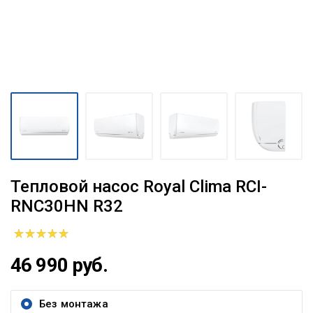
Тепловой насос Royal Clima RCI-
RNС30HN R32
46 990 руб.
Без монтажа