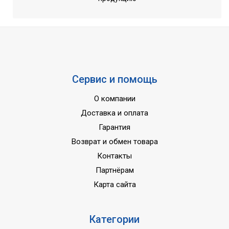
Сервис и помощь
О компании
Доставка и оплата
Гарантия
Возврат и обмен товара
Контакты
Партнёрам
Карта сайта
Категории