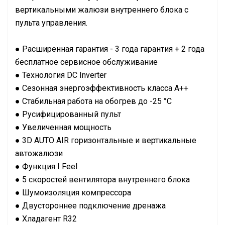
вертикальными жалюзи внутреннего блока с
пульта управления.
● Расширенная гарантия - 3 года гарантия + 2 года
бесплатное сервисное обслуживание
● Технология DC Inverter
● Сезонная энергоэффективность класса А++
● Стабильная работа на обогрев до -25 °С
● Русифицированный пульт
● Увеличенная мощность
● 3D AUTO AIR горизонтальные и вертикальные
автожалюзи
● Функция I Feel
● 5 скоростей вентилятора внутреннего блока
● Шумоизоляция компрессора
● Двустороннее подключение дренажа
● Хладагент R32