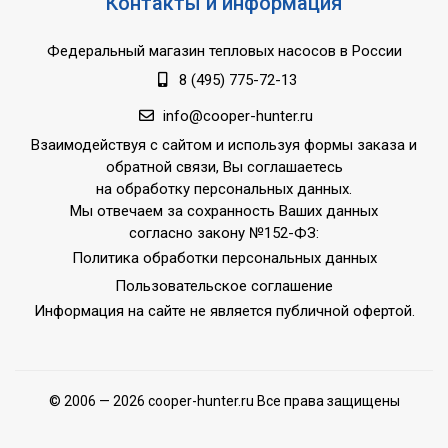
Контакты и информация
Федеральный магазин тепловых насосов в России
8 (495) 775-72-13
info@cooper-hunter.ru
Взаимодействуя с сайтом и используя формы заказа и
обратной связи, Вы соглашаетесь
на обработку персональных данных.
Мы отвечаем за сохранность Ваших данных
согласно закону №152-ФЗ:
Политика обработки персональных данных
Пользовательское соглашение
Информация на сайте не является публичной офертой.
© 2006 — 2026 cooper-hunter.ru Все права защищены